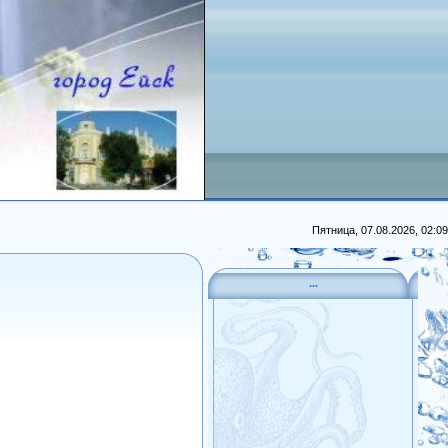
Пятница, 07.08.2026, 02:09
...