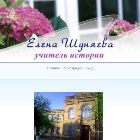
Главная
|
Регистрация
|
Вход